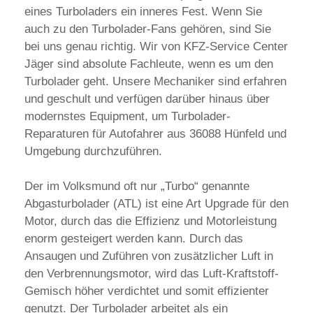
eines Turboladers ein inneres Fest. Wenn Sie
auch zu den Turbolader-Fans gehören, sind Sie
bei uns genau richtig. Wir von KFZ-Service Center
Jäger sind absolute Fachleute, wenn es um den
Turbolader geht. Unsere Mechaniker sind erfahren
und geschult und verfügen darüber hinaus über
modernstes Equipment, um Turbolader-
Reparaturen für Autofahrer aus 36088 Hünfeld und
Umgebung durchzuführen.
Der im Volksmund oft nur „Turbo“ genannte
Abgasturbolader (ATL) ist eine Art Upgrade für den
Motor, durch das die Effizienz und Motorleistung
enorm gesteigert werden kann. Durch das
Ansaugen und Zuführen von zusätzlicher Luft in
den Verbrennungsmotor, wird das Luft-Kraftstoff-
Gemisch höher verdichtet und somit effizienter
genutzt. Der Turbolader arbeitet als ein