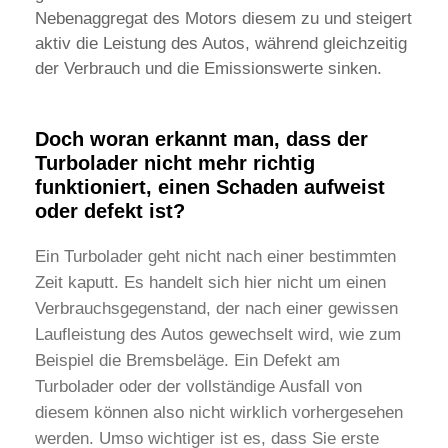
Nebenaggregat des Motors diesem zu und steigert
aktiv die Leistung des Autos, während gleichzeitig
der Verbrauch und die Emissionswerte sinken.
Doch woran erkannt man, dass der
Turbolader nicht mehr richtig
funktioniert, einen Schaden aufweist
oder defekt ist?
Ein Turbolader geht nicht nach einer bestimmten
Zeit kaputt. Es handelt sich hier nicht um einen
Verbrauchsgegenstand, der nach einer gewissen
Laufleistung des Autos gewechselt wird, wie zum
Beispiel die Bremsbeläge. Ein Defekt am
Turbolader oder der vollständige Ausfall von
diesem können also nicht wirklich vorhergesehen
werden. Umso wichtiger ist es, dass Sie erste