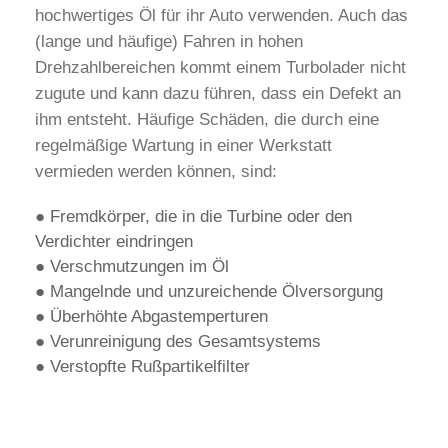
hochwertiges Öl für ihr Auto verwenden. Auch das
(lange und häufige) Fahren in hohen
Drehzahlbereichen kommt einem Turbolader nicht
zugute und kann dazu führen, dass ein Defekt an
ihm entsteht. Häufige Schäden, die durch eine
regelmäßige Wartung in einer Werkstatt
vermieden werden können, sind:
● Fremdkörper, die in die Turbine oder den
Verdichter eindringen
● Verschmutzungen im Öl
● Mangelnde und unzureichende Ölversorgung
● Überhöhte Abgastemperturen
● Verunreinigung des Gesamtsystems
● Verstopfte Rußpartikelfilter