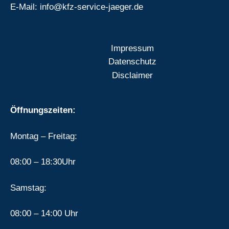
E-Mail: info@kfz-service-jaeger.de
Impressum
Datenschutz
Disclaimer
Öffnungszeiten:
Montag – Freitag:
08:00 – 18:30Uhr
Samstag:
08:00 – 14:00 Uhr