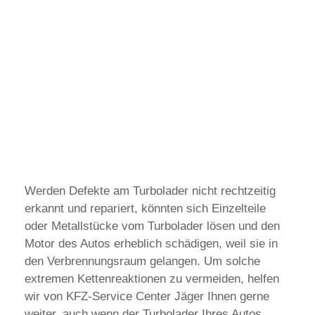
Werden Defekte am Turbolader nicht rechtzeitig
erkannt und repariert, könnten sich Einzelteile
oder Metallstücke vom Turbolader lösen und den
Motor des Autos erheblich schädigen, weil sie in
den Verbrennungsraum gelangen. Um solche
extremen Kettenreaktionen zu vermeiden, helfen
wir von KFZ-Service Center Jäger Ihnen gerne
weiter, auch wenn der Turbolader Ihres Autos