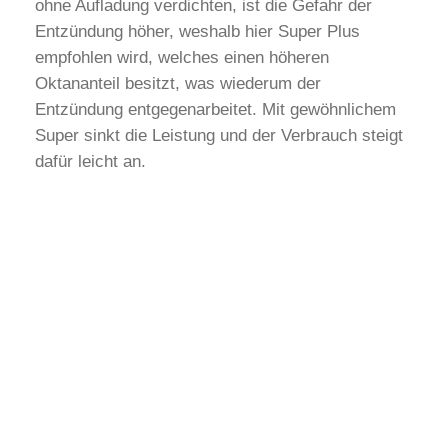
ohne Aufladung verdichten, ist die Gefahr der
Entzündung höher, weshalb hier Super Plus
empfohlen wird, welches einen höheren
Oktananteil besitzt, was wiederum der
Entzündung entgegenarbeitet. Mit gewöhnlichem
Super sinkt die Leistung und der Verbrauch steigt
dafür leicht an.