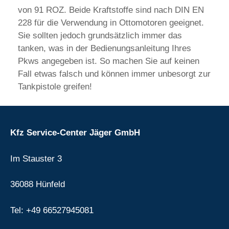
von 91 ROZ. Beide Kraftstoffe sind nach DIN EN
228 für die Verwendung in Ottomotoren geeignet.
Sie sollten jedoch grundsätzlich immer das
tanken, was in der Bedienungsanleitung Ihres
Pkws angegeben ist. So machen Sie auf keinen
Fall etwas falsch und können immer unbesorgt zur
Tankpistole greifen!
Kfz Service-Center Jäger GmbH
Im Stauster 3
36088 Hünfeld
Tel: +49 66527945081