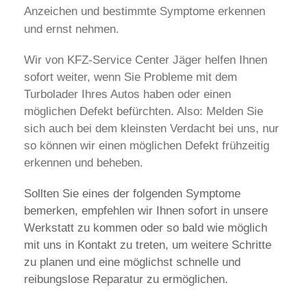
Anzeichen und bestimmte Symptome erkennen
und ernst nehmen.
Wir von KFZ-Service Center Jäger helfen Ihnen
sofort weiter, wenn Sie Probleme mit dem
Turbolader Ihres Autos haben oder einen
möglichen Defekt befürchten. Also: Melden Sie
sich auch bei dem kleinsten Verdacht bei uns, nur
so können wir einen möglichen Defekt frühzeitig
erkennen und beheben.
Sollten Sie eines der folgenden Symptome
bemerken, empfehlen wir Ihnen sofort in unsere
Werkstatt zu kommen oder so bald wie möglich
mit uns in Kontakt zu treten, um weitere Schritte
zu planen und eine möglichst schnelle und
reibungslose Reparatur zu ermöglichen.