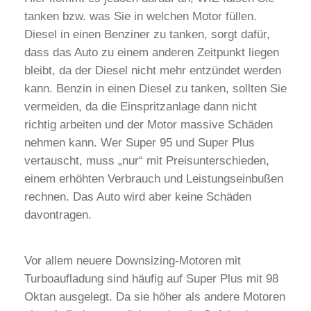
tanken bzw. was Sie in welchen Motor füllen.
Diesel in einen Benziner zu tanken, sorgt dafür,
dass das Auto zu einem anderen Zeitpunkt liegen
bleibt, da der Diesel nicht mehr entzündet werden
kann. Benzin in einen Diesel zu tanken, sollten Sie
vermeiden, da die Einspritzanlage dann nicht
richtig arbeiten und der Motor massive Schäden
nehmen kann. Wer Super 95 und Super Plus
vertauscht, muss „nur“ mit Preisunterschieden,
einem erhöhten Verbrauch und Leistungseinbußen
rechnen. Das Auto wird aber keine Schäden
davontragen.
Vor allem neuere Downsizing-Motoren mit
Turboaufladung sind häufig auf Super Plus mit 98
Oktan ausgelegt. Da sie höher als andere Motoren