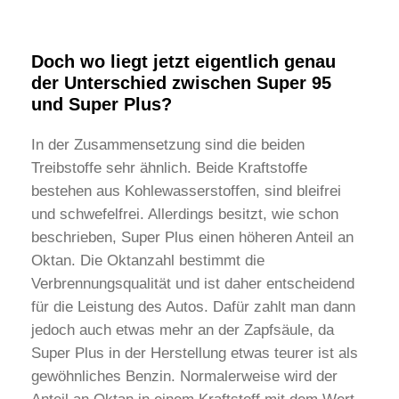
Doch wo liegt jetzt eigentlich genau
der Unterschied zwischen Super 95
und Super Plus?
In der Zusammensetzung sind die beiden
Treibstoffe sehr ähnlich. Beide Kraftstoffe
bestehen aus Kohlewasserstoffen, sind bleifrei
und schwefelfrei. Allerdings besitzt, wie schon
beschrieben, Super Plus einen höheren Anteil an
Oktan. Die Oktanzahl bestimmt die
Verbrennungsqualität und ist daher entscheidend
für die Leistung des Autos. Dafür zahlt man dann
jedoch auch etwas mehr an der Zapfsäule, da
Super Plus in der Herstellung etwas teurer ist als
gewöhnliches Benzin. Normalerweise wird der