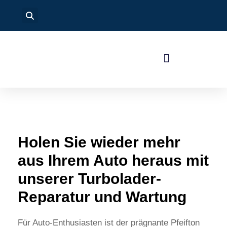
Holen Sie wieder mehr
aus Ihrem Auto heraus mit
unserer Turbolader-
Reparatur und Wartung
Für Auto-Enthusiasten ist der prägnante Pfeifton