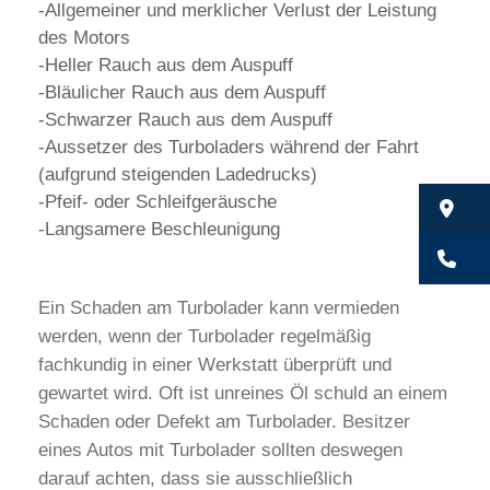
-Allgemeiner und merklicher Verlust der Leistung
des Motors
-Heller Rauch aus dem Auspuff
-Bläulicher Rauch aus dem Auspuff
-Schwarzer Rauch aus dem Auspuff
-Aussetzer des Turboladers während der Fahrt
(aufgrund steigenden Ladedrucks)
-Pfeif- oder Schleifgeräusche
Bu
-Langsamere Beschleunigung
Bu
Ein Schaden am Turbolader kann vermieden
werden, wenn der Turbolader regelmäßig
fachkundig in einer Werkstatt überprüft und
gewartet wird. Oft ist unreines Öl schuld an einem
Schaden oder Defekt am Turbolader. Besitzer
eines Autos mit Turbolader sollten deswegen
darauf achten, dass sie ausschließlich