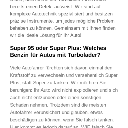
bereits einen Defekt aufweist. Wir sind auf
komplexe Autotechnik spezialisiert und besitzen
präzise Instrumente, um jedes mögliche Problem
beheben zu können. Gemeinsam mit Ihnen finden
wir die ideale Lösung für Ihr Auto!
Super 95 oder Super Plus: Welches
Benzin für Autos mit Turbolader?
Viele Autofahrer fürchten sich davor, einmal den
Kraftstoff zu verwechseln und versehentlich Super
Plus, statt Super zu tanken. Wir möchten Sie
beruhigen: Ihr Auto wird nicht explodieren und sich
auch nicht entzünden oder einen sonstigen
Schaden nehmen. Trotzdem sind die meisten
Autofahrer verunsichert und glauben, etwas
beschädigen zu können, wenn Sie falsch tanken.
Hier kommt es jedoch darauf an, WIE falsch Sie