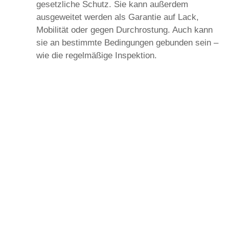
gesetzliche Schutz. Sie kann außerdem
ausgeweitet werden als Garantie auf Lack,
Mobilität oder gegen Durchrostung. Auch kann
sie an bestimmte Bedingungen gebunden sein –
wie die regelmäßige Inspektion.