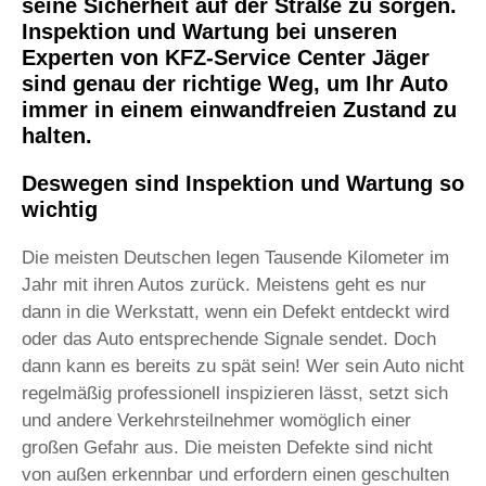
seine Sicherheit auf der Straße zu sorgen.
Inspektion und Wartung bei unseren
Experten von KFZ-Service Center Jäger
sind genau der richtige Weg, um Ihr Auto
immer in einem einwandfreien Zustand zu
halten.
Deswegen sind Inspektion und Wartung so
wichtig
Die meisten Deutschen legen Tausende Kilometer im
Jahr mit ihren Autos zurück. Meistens geht es nur
dann in die Werkstatt, wenn ein Defekt entdeckt wird
oder das Auto entsprechende Signale sendet. Doch
dann kann es bereits zu spät sein! Wer sein Auto nicht
regelmäßig professionell inspizieren lässt, setzt sich
und andere Verkehrsteilnehmer womöglich einer
großen Gefahr aus. Die meisten Defekte sind nicht
von außen erkennbar und erfordern einen geschulten