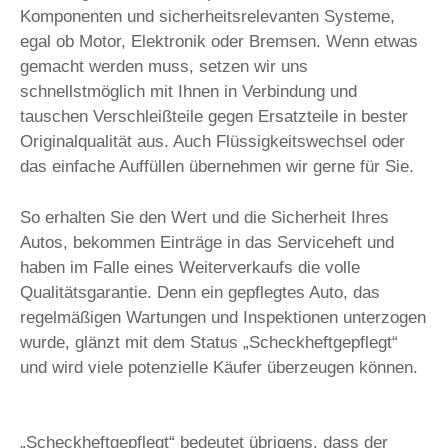
Komponenten und sicherheitsrelevanten Systeme,
egal ob Motor, Elektronik oder Bremsen. Wenn etwas
gemacht werden muss, setzen wir uns
schnellstmöglich mit Ihnen in Verbindung und
tauschen Verschleißteile gegen Ersatzteile in bester
Originalqualität aus. Auch Flüssigkeitswechsel oder
das einfache Auffüllen übernehmen wir gerne für Sie.
So erhalten Sie den Wert und die Sicherheit Ihres
Autos, bekommen Einträge in das Serviceheft und
haben im Falle eines Weiterverkaufs die volle
Qualitätsgarantie. Denn ein gepflegtes Auto, das
regelmäßigen Wartungen und Inspektionen unterzogen
wurde, glänzt mit dem Status „Scheckheftgepflegt“
und wird viele potenzielle Käufer überzeugen können.
„Scheckheftgepflegt“ bedeutet übrigens, dass der