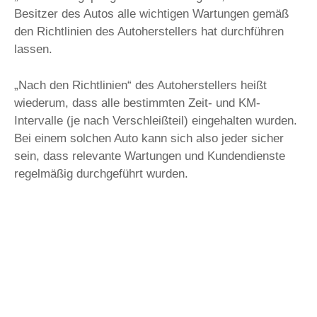
Besitzer des Autos alle wichtigen Wartungen gemäß
den Richtlinien des Autoherstellers hat durchführen
lassen.
„Nach den Richtlinien“ des Autoherstellers heißt
wiederum, dass alle bestimmten Zeit- und KM-
Intervalle (je nach Verschleißteil) eingehalten wurden.
Bei einem solchen Auto kann sich also jeder sicher
sein, dass relevante Wartungen und Kundendienste
regelmäßig durchgeführt wurden.