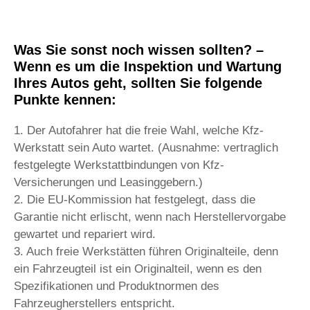
Was Sie sonst noch wissen sollten? –
Wenn es um die Inspektion und Wartung
Ihres Autos geht, sollten Sie folgende
Punkte kennen:
1. Der Autofahrer hat die freie Wahl, welche Kfz-
Werkstatt sein Auto wartet. (Ausnahme: vertraglich
festgelegte Werkstattbindungen von Kfz-
Versicherungen und Leasinggebern.)
2. Die EU-Kommission hat festgelegt, dass die
Garantie nicht erlischt, wenn nach Herstellervorgabe
gewartet und repariert wird.
3. Auch freie Werkstätten führen Originalteile, denn
ein Fahrzeugteil ist ein Originalteil, wenn es den
Spezifikationen und Produktnormen des
Fahrzeugherstellers entspricht.