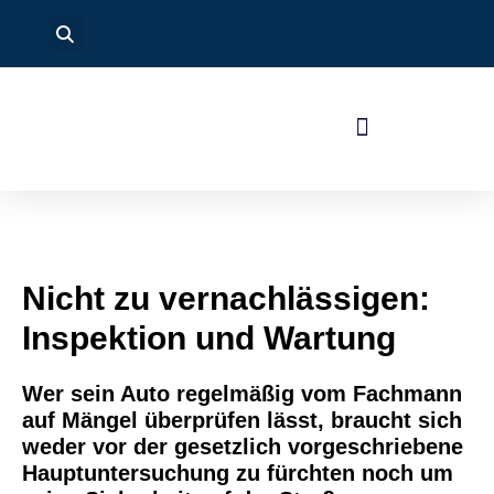
Nicht zu vernachlässigen:
Inspektion und Wartung
Wer sein Auto regelmäßig vom Fachmann
auf Mängel überprüfen lässt, braucht sich
weder vor der gesetzlich vorgeschriebene
Hauptuntersuchung zu fürchten noch um