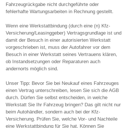
Fahrzeugrückgabe nicht durchgeführte oder
fehlerhafte Wartungsarbeiten in Rechnung gestellt.
Wenn eine Werkstattbindung (durch eine (n) Kfz-
Versicherung/Leasinggeber) Vertragsgrundlage ist und
damit der Besuch in einer autorisierten Werkstatt
vorgeschrieben ist, muss der Autofahrer vor dem
Besuch in einer Werkstatt seines Vertrauens klären,
ob Instandsetzungen oder Reparaturen auch
andernorts möglich sind.
Unser Tipp: Bevor Sie bei Neukauf eines Fahrzeuges
einen Vertrag unterschreiben, lesen Sie sich die AGB
durch. Dürfen Sie selbst entscheiden, in welche
Werkstatt Sie Ihr Fahrzeug bringen? Das gilt nicht nur
beim Autohändler, sondern auch bei der Kfz-
Versicherung. Prüfen Sie, welche Vor- und Nachteile
eine Werkstattbindung für Sie hat. Können Sie