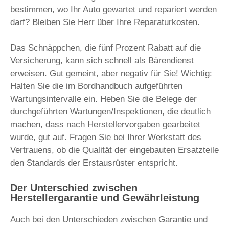
bestimmen, wo Ihr Auto gewartet und repariert werden
darf? Bleiben Sie Herr über Ihre Reparaturkosten.
Das Schnäppchen, die fünf Prozent Rabatt auf die
Versicherung, kann sich schnell als Bärendienst
erweisen. Gut gemeint, aber negativ für Sie! Wichtig:
Halten Sie die im Bordhandbuch aufgeführten
Wartungsintervalle ein. Heben Sie die Belege der
durchgeführten Wartungen/Inspektionen, die deutlich
machen, dass nach Herstellervorgaben gearbeitet
wurde, gut auf. Fragen Sie bei Ihrer Werkstatt des
Vertrauens, ob die Qualität der eingebauten Ersatzteile
den Standards der Erstausrüster entspricht.
Der Unterschied zwischen
Herstellergarantie und Gewährleistung
Auch bei den Unterschieden zwischen Garantie und