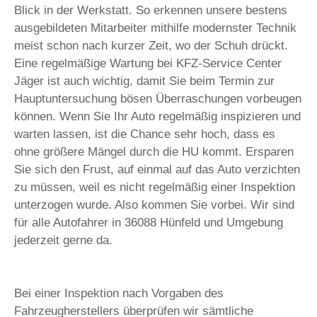
Blick in der Werkstatt. So erkennen unsere bestens
ausgebildeten Mitarbeiter mithilfe modernster Technik
meist schon nach kurzer Zeit, wo der Schuh drückt.
Eine regelmäßige Wartung bei KFZ-Service Center
Jäger ist auch wichtig, damit Sie beim Termin zur
Hauptuntersuchung bösen Überraschungen vorbeugen
können. Wenn Sie Ihr Auto regelmäßig inspizieren und
warten lassen, ist die Chance sehr hoch, dass es
ohne größere Mängel durch die HU kommt. Ersparen
Sie sich den Frust, auf einmal auf das Auto verzichten
zu müssen, weil es nicht regelmäßig einer Inspektion
unterzogen wurde. Also kommen Sie vorbei. Wir sind
für alle Autofahrer in 36088 Hünfeld und Umgebung
jederzeit gerne da.
Bei einer Inspektion nach Vorgaben des
Fahrzeugherstellers überprüfen wir sämtliche