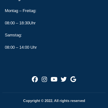
Montag – Freitag:
08:00 – 18:30Uhr
Samstag:
08:00 – 14:00 Uhr
Copyright © 2022. All rights reserved