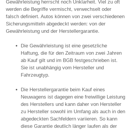
Gewährleistung herrscht noch Unklarheit. Viel zu oft
werden die Begriffe vermischt, verwechselt oder
falsch definiert. Autos können von zwei verschiedenen
Sicherungsmitteln abgedeckt werden: von der
Gewährleistung und der Herstellergarantie.
Die Gewährleistung ist eine gesetzliche
Haftung, die für den Zeitraum von zwei Jahren
ab Kauf gilt und im BGB festgeschrieben ist.
Sie ist unabhängig vom Hersteller und
Fahrzeugtyp.
Die Herstellergarantie beim Kauf eines
Neuwagens ist dagegen eine freiwillige Leistung
des Herstellers und kann daher von Hersteller
zu Hersteller sowohl im Umfang als auch in den
abgedeckten Sachfeldern variieren. So kann
diese Garantie deutlich länger laufen als der