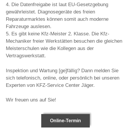
4. Die Datenfreigabe ist laut EU-Gesetzgebung
gewährleistet. Diagnosegeräte des freien
Reparaturmarktes können somit auch moderne
Fahrzeuge auslesen.
5. Es gibt keine Kfz-Meister 2. Klasse. Die Kfz-
Mechaniker freier Werkstätten besuchen die gleichen
Meisterschulen wie die Kollegen aus der
Vertragswerkstatt.
Inspektion und Wartung [ge]fällig? Dann melden Sie
sich telefonisch, online, oder persönlich bei unseren
Experten von KFZ-Service Center Jäger.
Wir freuen uns auf Sie!
Online-Termin