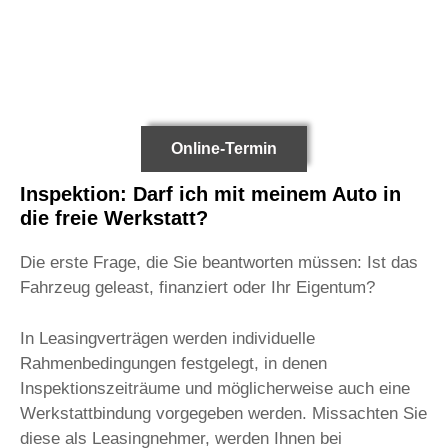
Online-Termin
Inspektion: Darf ich mit meinem Auto in
die freie Werkstatt?
Die erste Frage, die Sie beantworten müssen: Ist das
Fahrzeug geleast, finanziert oder Ihr Eigentum?
In Leasingverträgen werden individuelle
Rahmenbedingungen festgelegt, in denen
Inspektionszeiträume und möglicherweise auch eine
Werkstattbindung vorgegeben werden. Missachten Sie
diese als Leasingnehmer, werden Ihnen bei