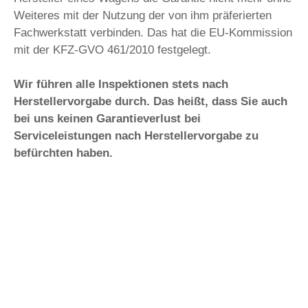
Weiteres mit der Nutzung der von ihm präferierten
Fachwerkstatt verbinden. Das hat die EU-Kommission
mit der KFZ-GVO 461/2010 festgelegt.
Wir führen alle Inspektionen stets nach
Herstellervorgabe durch. Das heißt, dass Sie auch
bei uns keinen Garantieverlust bei
Serviceleistungen nach Herstellervorgabe zu
befürchten haben.