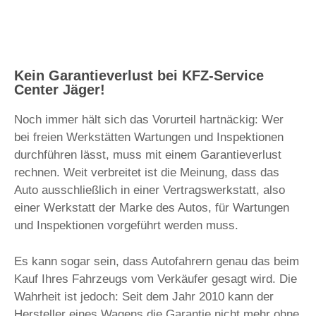
Kein Garantieverlust bei KFZ-Service
Center Jäger!
Noch immer hält sich das Vorurteil hartnäckig: Wer
bei freien Werkstätten Wartungen und Inspektionen
durchführen lässt, muss mit einem Garantieverlust
rechnen. Weit verbreitet ist die Meinung, dass das
Auto ausschließlich in einer Vertragswerkstatt, also
einer Werkstatt der Marke des Autos, für Wartungen
und Inspektionen vorgeführt werden muss.
Es kann sogar sein, dass Autofahrern genau das beim
Kauf Ihres Fahrzeugs vom Verkäufer gesagt wird. Die
Wahrheit ist jedoch: Seit dem Jahr 2010 kann der
Hersteller eines Wagens die Garantie nicht mehr ohne