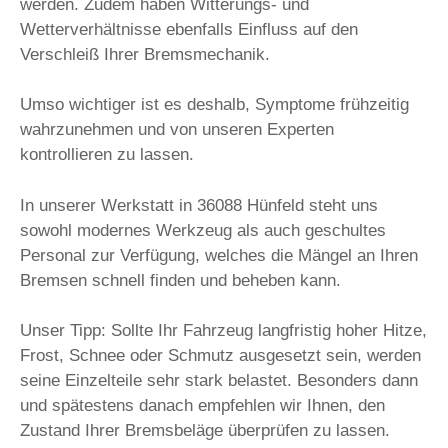
werden. Zudem haben Witterungs- und
Wetterverhältnisse ebenfalls Einfluss auf den
Verschleiß Ihrer Bremsmechanik.
Umso wichtiger ist es deshalb, Symptome frühzeitig
wahrzunehmen und von unseren Experten
kontrollieren zu lassen.
In unserer Werkstatt in 36088 Hünfeld steht uns
sowohl modernes Werkzeug als auch geschultes
Personal zur Verfügung, welches die Mängel an Ihren
Bremsen schnell finden und beheben kann.
Unser Tipp: Sollte Ihr Fahrzeug langfristig hoher Hitze,
Frost, Schnee oder Schmutz ausgesetzt sein, werden
seine Einzelteile sehr stark belastet. Besonders dann
und spätestens danach empfehlen wir Ihnen, den
Zustand Ihrer Bremsbeläge überprüfen zu lassen.