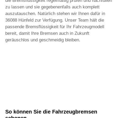
die Bremsflüssigkeit regelmäßig prüfen und nachfüllen
zu lassen und sie gegebenenfalls auch komplett
auszutauschen. Natürlich stehen wir Ihnen dafür in
36088 Hünfeld zur Verfügung. Unser Team hält die
passende Bremsflüssigkeit für Ihr Fahrzeugmodell
bereit, damit Ihre Bremsen auch in Zukunft
geräuschlos und geschmeidig bleiben.
So können Sie die Fahrzeugbremsen
schonen