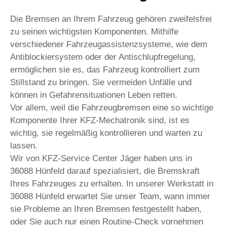
Die Bremsen an Ihrem Fahrzeug gehören zweifelsfrei
zu seinen wichtigsten Komponenten. Mithilfe
verschiedener Fahrzeugassistenzsysteme, wie dem
Antiblockiersystem oder der Antischlupfregelung,
ermöglichen sie es, das Fahrzeug kontrolliert zum
Stillstand zu bringen. Sie vermeiden Unfälle und
können in Gefahrensituationen Leben retten.
Vor allem, weil die Fahrzeugbremsen eine so wichtige
Komponente Ihrer KFZ-Mechatronik sind, ist es
wichtig, sie regelmäßig kontrollieren und warten zu
lassen.
Wir von KFZ-Service Center Jäger haben uns in
36088 Hünfeld darauf spezialisiert, die Bremskraft
Ihres Fahrzeuges zu erhalten. In unserer Werkstatt in
36088 Hünfeld erwartet Sie unser Team, wann immer
sie Probleme an Ihren Bremsen festgestellt haben,
oder Sie auch nur einen Routine-Check vornehmen