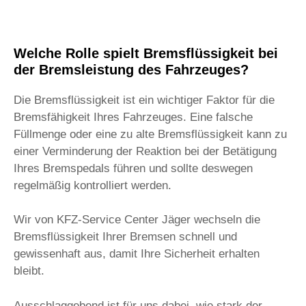
Welche Rolle spielt Bremsflüssigkeit bei
der Bremsleistung des Fahrzeuges?
Die Bremsflüssigkeit ist ein wichtiger Faktor für die
Bremsfähigkeit Ihres Fahrzeuges. Eine falsche
Füllmenge oder eine zu alte Bremsflüssigkeit kann zu
einer Verminderung der Reaktion bei der Betätigung
Ihres Bremspedals führen und sollte deswegen
regelmäßig kontrolliert werden.
Wir von KFZ-Service Center Jäger wechseln die
Bremsflüssigkeit Ihrer Bremsen schnell und
gewissenhaft aus, damit Ihre Sicherheit erhalten
bleibt.
Ausschlaggebend ist für uns dabei, wie stark der