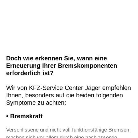
Doch wie erkennen Sie, wann eine
Erneuerung Ihrer Bremskomponenten
erforderlich ist?
Wir von KFZ-Service Center Jäger empfehlen
Ihnen, besonders auf die beiden folgenden
Symptome zu achten:
• Bremskraft
Verschlissene und nicht voll funktionsfähige Bremsen
machen sich vor allem durch eine nachlassende