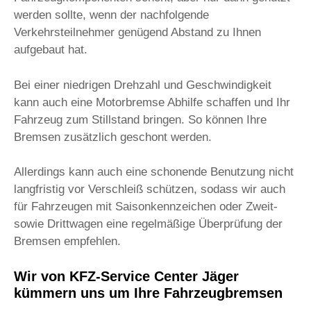
werden sollte, wenn der nachfolgende
Verkehrsteilnehmer genügend Abstand zu Ihnen
aufgebaut hat.
Bei einer niedrigen Drehzahl und Geschwindigkeit
kann auch eine Motorbremse Abhilfe schaffen und Ihr
Fahrzeug zum Stillstand bringen. So können Ihre
Bremsen zusätzlich geschont werden.
Allerdings kann auch eine schonende Benutzung nicht
langfristig vor Verschleiß schützen, sodass wir auch
für Fahrzeugen mit Saisonkennzeichen oder Zweit-
sowie Drittwagen eine regelmäßige Überprüfung der
Bremsen empfehlen.
Wir von KFZ-Service Center Jäger
kümmern uns um Ihre Fahrzeugbremsen