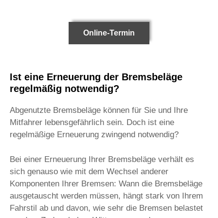
Online-Termin
Ist eine Erneuerung der Bremsbeläge
regelmäßig notwendig?
Abgenutzte Bremsbeläge können für Sie und Ihre
Mitfahrer lebensgefährlich sein. Doch ist eine
regelmäßige Erneuerung zwingend notwendig?
Bei einer Erneuerung Ihrer Bremsbeläge verhält es
sich genauso wie mit dem Wechsel anderer
Komponenten Ihrer Bremsen: Wann die Bremsbeläge
ausgetauscht werden müssen, hängt stark von Ihrem
Fahrstil ab und davon, wie sehr die Bremsen belastet