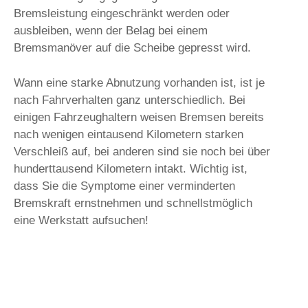
Bremsleistung eingeschränkt werden oder
ausbleiben, wenn der Belag bei einem
Bremsmanöver auf die Scheibe gepresst wird.
Wann eine starke Abnutzung vorhanden ist, ist je
nach Fahrverhalten ganz unterschiedlich. Bei
einigen Fahrzeughaltern weisen Bremsen bereits
nach wenigen eintausend Kilometern starken
Verschleiß auf, bei anderen sind sie noch bei über
hunderttausend Kilometern intakt. Wichtig ist,
dass Sie die Symptome einer verminderten
Bremskraft ernstnehmen und schnellstmöglich
eine Werkstatt aufsuchen!