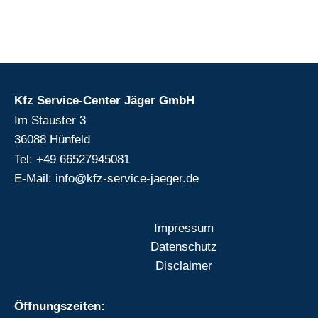
Kfz Service-Center Jäger GmbH
Im Stauster 3
36088 Hünfeld
Tel: +49 66527945081
E-Mail: info@kfz-service-jaeger.de
Impressum
Datenschutz
Disclaimer
Öffnungszeiten: