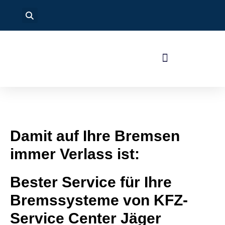
Damit auf Ihre Bremsen
immer Verlass ist:
Bester Service für Ihre
Bremssysteme von KFZ-
Service Center Jäger