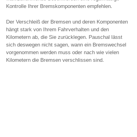
Kontrolle Ihrer Bremskomponenten empfehlen.
Der Verschleiß der Bremsen und deren Komponenten
hängt stark von Ihrem Fahrverhalten und den
Kilometern ab, die Sie zurücklegen. Pauschal lässt
sich deswegen nicht sagen, wann ein Bremswechsel
vorgenommen werden muss oder nach wie vielen
Kilometern die Bremsen verschlissen sind.