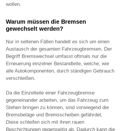
wollen.
Warum müssen die Bremsen
gewechselt werden?
Nur in seltenen Fällen handelt es sich um einen
Austausch der gesamten Fahrzeugbremsen. Der
Begriff Bremswechsel umfasst oftmals nur die
Erneuerung einzelner Bestandteile, welche, wie
alle Autokomponenten, durch ständigen Gebrauch
verschleißen.
Da die Einzelteile einer Fahrzeugbremse
gegeneinander arbeiten, um das Fahrzeug zum
Stehen bringen zu können, sind vorwiegend die
Bremsbeläge und Bremsscheiben gefährdet.
Diese schleifen sich mit ihren rauen
Beschichtungen gegenseitig ab. Dadurch kann die