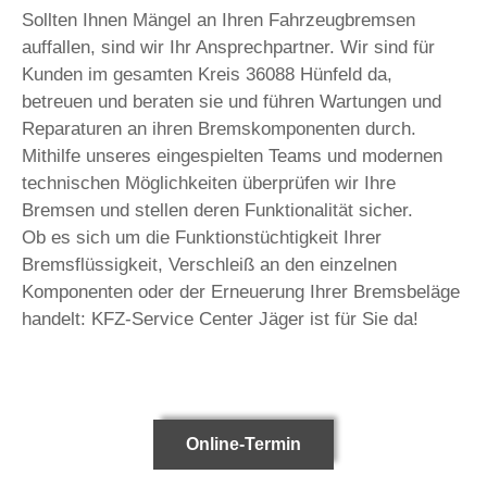
Sollten Ihnen Mängel an Ihren Fahrzeugbremsen
auffallen, sind wir Ihr Ansprechpartner. Wir sind für
Kunden im gesamten Kreis 36088 Hünfeld da,
betreuen und beraten sie und führen Wartungen und
Reparaturen an ihren Bremskomponenten durch.
Mithilfe unseres eingespielten Teams und modernen
technischen Möglichkeiten überprüfen wir Ihre
Bremsen und stellen deren Funktionalität sicher.
Ob es sich um die Funktionstüchtigkeit Ihrer
Bremsflüssigkeit, Verschleiß an den einzelnen
Komponenten oder der Erneuerung Ihrer Bremsbeläge
handelt: KFZ-Service Center Jäger ist für Sie da!
Online-Termin