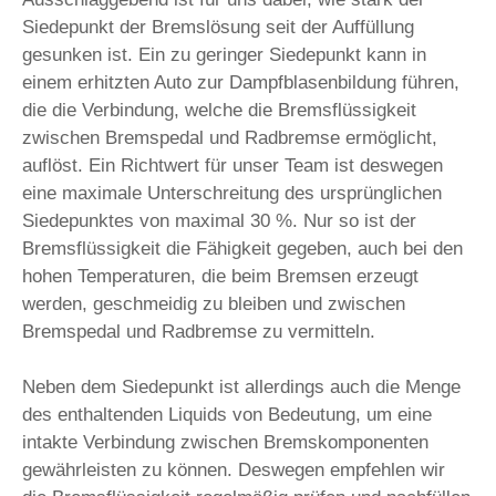
Siedepunkt der Bremslösung seit der Auffüllung
gesunken ist. Ein zu geringer Siedepunkt kann in
einem erhitzten Auto zur Dampfblasenbildung führen,
die die Verbindung, welche die Bremsflüssigkeit
zwischen Bremspedal und Radbremse ermöglicht,
auflöst. Ein Richtwert für unser Team ist deswegen
eine maximale Unterschreitung des ursprünglichen
Siedepunktes von maximal 30 %. Nur so ist der
Bremsflüssigkeit die Fähigkeit gegeben, auch bei den
hohen Temperaturen, die beim Bremsen erzeugt
werden, geschmeidig zu bleiben und zwischen
Bremspedal und Radbremse zu vermitteln.
Neben dem Siedepunkt ist allerdings auch die Menge
des enthaltenden Liquids von Bedeutung, um eine
intakte Verbindung zwischen Bremskomponenten
gewährleisten zu können. Deswegen empfehlen wir